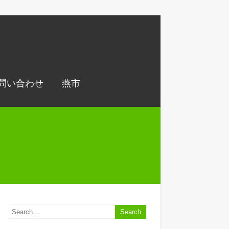
問い合わせ
燕市