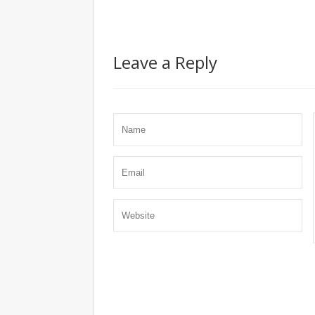
Leave a Reply